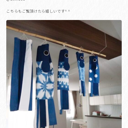
こちらもご覧頂けたら嬉しいです^ ^