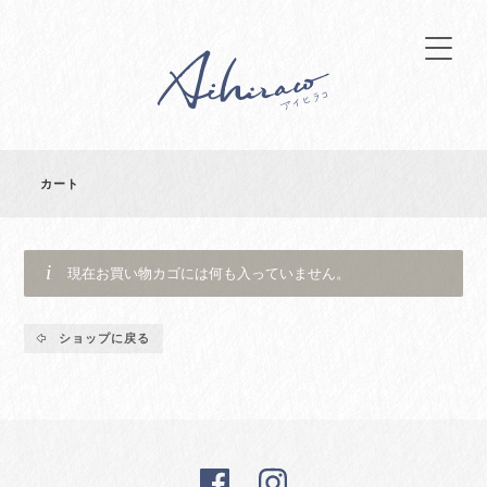
カート
現在お買い物カゴには何も入っていません。
ショップに戻る