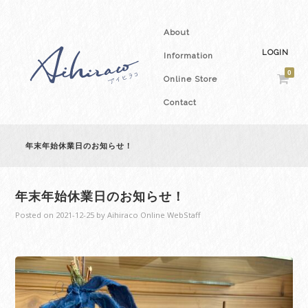
About
LOGIN
Information
0
Online Store
Contact
年末年始休業日のお知らせ！
年末年始休業日のお知らせ！
Posted on
2021-12-25
by
Aihiraco Online WebStaff