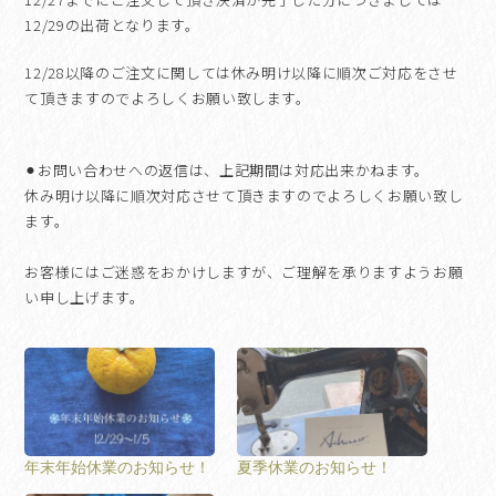
12/29の出荷となります。
12/28以降のご注文に関しては休み明け以降に順次ご対応をさせ
て頂きますのでよろしくお願い致します。
⚫︎お問い合わせへの返信は、上記期間は対応出来かねます。
休み明け以降に順次対応させて頂きますのでよろしくお願い致し
ます。
お客様にはご迷惑をおかけしますが、ご理解を承りますようお願
い申し上げます。
年末年始休業のお知らせ！
夏季休業のお知らせ！