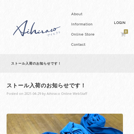
About
LOGIN
Information
0
Online Store
Contact
ストール入荷のお知らせです！
ストール入荷のお知らせです！
Posted on
2021-04-29
by
Aihiraco Online WebStaff